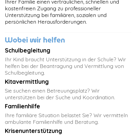
Ihrer Familie einen vertraulichen, schnellen und
kostenfreien Zugang zu professioneller
Unterstützung bei familiären, sozialen und
persönlichen Herausforderungen.
Wobei wir helfen
Schulbegleitung
Ihr Kind braucht Unterstützung in der Schule? Wir
helfen bei der Beantragung und Vermittlung von
Schulbegleitung.
Kitavermittlung
Sie suchen einen Betreuungsplatz? Wir
unterstützen bei der Suche und Koordination.
Familienhilfe
Ihre familiäre Situation belastet Sie? Wir vermitteln
ambulante Familienhilfe und Beratung.
Krisenunterstützung