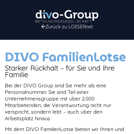
Zurück zu LOESERnet
DIVO FamilienLotse
Starker Rückhalt – für Sie und Ihre
Familie
Bei der DIVO Group sind Sie mehr als eine
Personalnummer. Sie sind Teil einer
Unternehmensgruppe mit über 2.000
Mitarbeitenden, die Verantwortung nicht nur
verspricht, sondern lebt – auch über den
Arbeitsplatz hinaus.
Mit dem DIVO FamilienLotse bieten wir Ihnen und