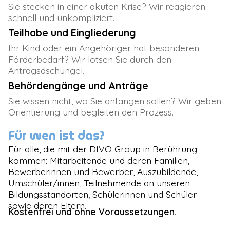
Sie stecken in einer akuten Krise? Wir reagieren
schnell und unkompliziert.
Teilhabe und Eingliederung
Ihr Kind oder ein Angehöriger hat besonderen
Förderbedarf? Wir lotsen Sie durch den
Antragsdschungel.
Behördengänge und Anträge
Sie wissen nicht, wo Sie anfangen sollen? Wir geben
Orientierung und begleiten den Prozess.
Für wen ist das?
Für alle, die mit der DIVO Group in Berührung
kommen: Mitarbeitende und deren Familien,
Bewerberinnen und Bewerber, Auszubildende,
Umschüler/innen, Teilnehmende an unseren
Bildungsstandorten, Schülerinnen und Schüler
sowie deren Eltern.
Kostenfrei und ohne Voraussetzungen.