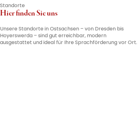
Standorte
Hier finden Sie uns
Unsere Standorte in Ostsachsen – von Dresden bis
Hoyerswerda – sind gut erreichbar, modern
ausgestattet und ideal für Ihre Sprachförderung vor Ort.