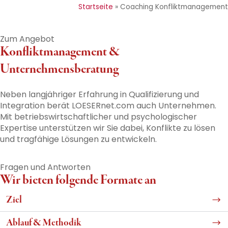
Startseite
»
Coaching Konfliktmanagement
Zum Angebot
Konfliktmanagement &
Unternehmensberatung
Neben langjähriger Erfahrung in Qualifizierung und
Integration berät LOESERnet.com auch Unternehmen.
Mit betriebswirtschaftlicher und psychologischer
Expertise unterstützen wir Sie dabei, Konflikte zu lösen
und tragfähige Lösungen zu entwickeln.
Fragen und Antworten
Wir bieten folgende Formate an
Ziel
Ablauf & Methodik