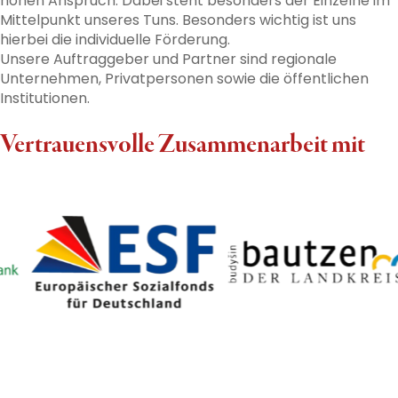
hohen Anspruch. Dabei steht besonders der Einzelne im
Mittelpunkt unseres Tuns. Besonders wichtig ist uns
hierbei die individuelle Förderung.
Unsere Auftraggeber und Partner sind regionale
Unternehmen, Privatpersonen sowie die öffentlichen
Institutionen.
Vertrauensvolle Zusammenarbeit mit