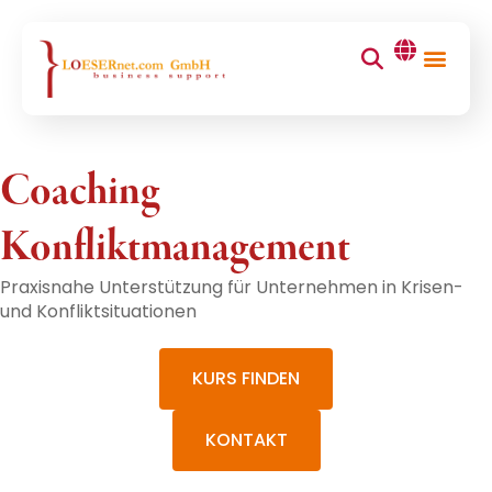
Coaching
Konfliktmanagement
Praxisnahe Unterstützung für Unternehmen in Krisen-
und Konfliktsituationen
KURS FINDEN
KONTAKT