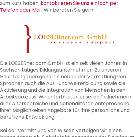
zum Kurs haben,
kontaktieren Sie uns einfach per
Telefon oder Mail.
Wir beraten Sie gern!
Die LOESERnet.com GmbH ist ein seit vielen Jahren in
Sachsen tätiges Bildungsunternehmen. Zu unseren
Hauptaufgaben gehören neben der Vermittlung von
Sprachen auch die Aus- und Weiterbildung sowie die
Aktivierung und die Integration von Menschen in den
Arbeitsprozess. Wir unterbreiten unseren Teilnehmern
aller Altersbereiche und Nationalitäten entsprechend
ihrer Möglichkeiten Angebote für ihre persönliche und
berufliche Entwicklung.
Bei der Vermittlung von Wissen verfolgen wir einen