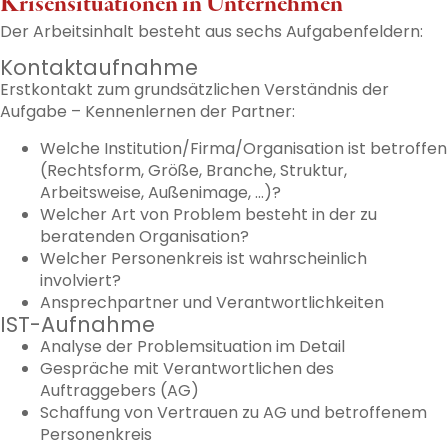
Krisensituationen in Unternehmen
Der Arbeitsinhalt besteht aus sechs Aufgabenfeldern:
Kontaktaufnahme
Erstkontakt zum grundsätzlichen Verständnis der
Aufgabe – Kennenlernen der Partner:
Welche Institution/Firma/Organisation ist betroffen
(Rechtsform, Größe, Branche, Struktur,
Arbeitsweise, Außenimage, …)?
Welcher Art von Problem besteht in der zu
beratenden Organisation?
Welcher Personenkreis ist wahrscheinlich
involviert?
Ansprechpartner und Verantwortlichkeiten
IST-Aufnahme
Analyse der Problemsituation im Detail
Gespräche mit Verantwortlichen des
Auftraggebers (AG)
Schaffung von Vertrauen zu AG und betroffenem
Personenkreis