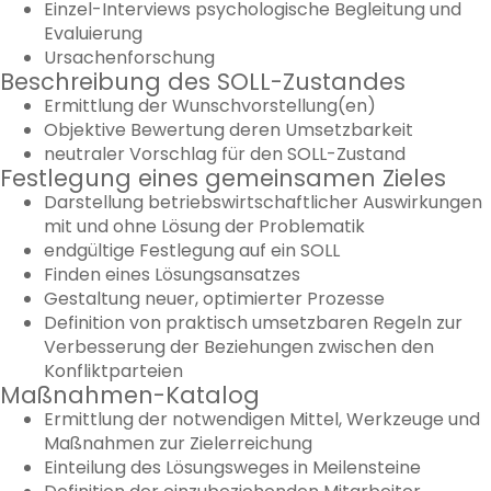
Einzel-Interviews psychologische Begleitung und
Evaluierung
Ursachenforschung
Beschreibung des SOLL-Zustandes
Ermittlung der Wunschvorstellung(en)
Objektive Bewertung deren Umsetzbarkeit
neutraler Vorschlag für den SOLL-Zustand
Festlegung eines gemeinsamen Zieles
Darstellung betriebswirtschaftlicher Auswirkungen
mit und ohne Lösung der Problematik
endgültige Festlegung auf ein SOLL
Finden eines Lösungsansatzes
Gestaltung neuer, optimierter Prozesse
Definition von praktisch umsetzbaren Regeln zur
Verbesserung der Beziehungen zwischen den
Konfliktparteien
Maßnahmen-Katalog
Ermittlung der notwendigen Mittel, Werkzeuge und
Maßnahmen zur Zielerreichung
Einteilung des Lösungsweges in Meilensteine