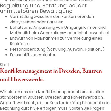
Definition der einzubeziehenden Mitarbeiter
Begleitung und Beratung bei der
unmittelbaren Bewältigung
Vermittlung zwischen den konkurrierenden
Zielsystemen oder Parteien
behutsame Anpassung von Umgangsformen und
Methodik beim Generations- oder Inhaberwechsel
Entwurf von Maßnahmen zur Vermeidung eines
Rückfalles
Personalberatung (Schulung, Auswahl, Position…)
Feinschliff von Abläufen
Start
Konfliktmanagement in Dresden, Bautzen
und Hoyerswerda.
Wir bieten unseren Konfliktmanagementkurs an allen
Standorten in Bautzen, Dresden und Hoyerswerda an.
Geprüft wird auch, ob Ihr Kurs förderfähig ist oder ob die
Bezahlung durch Sie erfolgen muss. Sollten Sie Fragen