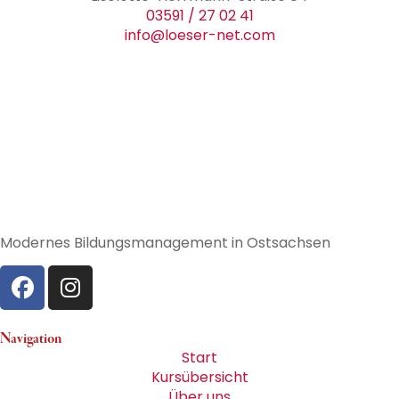
03591 / 27 02 41
info@loeser-net.com
Modernes Bildungsmanagement in Ostsachsen
Navigation
Start
Kursübersicht
Über uns