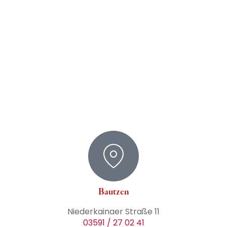
Bautzen
Niederkainaer Straße 11
03591 / 27 02 41