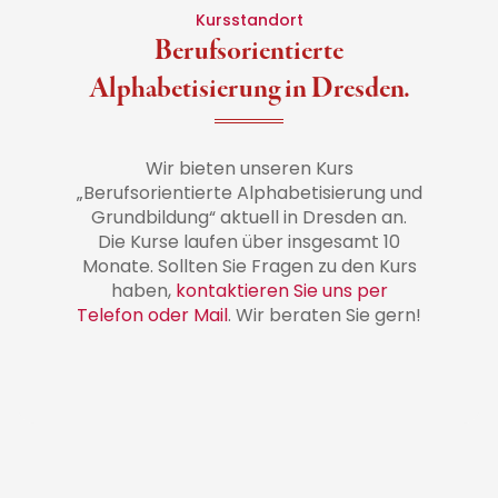
Kursstandort
Berufsorientierte
Alphabetisierung in Dresden.
Wir bieten unseren Kurs
„Berufsorientierte Alphabetisierung und
Grundbildung“ aktuell in Dresden an.
Die Kurse laufen über insgesamt 10
Monate. Sollten Sie Fragen zu den Kurs
haben,
kontaktieren Sie uns per
Telefon oder Mail
. Wir beraten Sie gern!