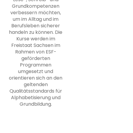
Grundkompetenzen
verbessern möchten,
um im Alltag und im
Berufsleben sicherer
handeln zu können. Die
Kurse werden im
Freistaat Sachsen im
Rahmen von ESF-
geförderten
Programmen
umgesetzt und
orientieren sich an den
geltenden
Qualitätsstandards für
Alphabetisierung und
Grundbildung.