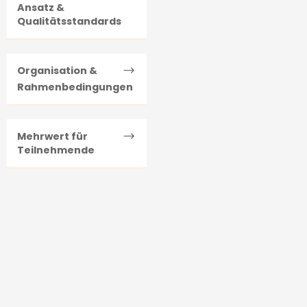
Ansatz &
Qualitätsstandards
Organisation &
Rahmenbedingungen
Mehrwert für
Teilnehmende