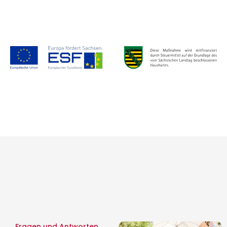
Fragen und Antworten