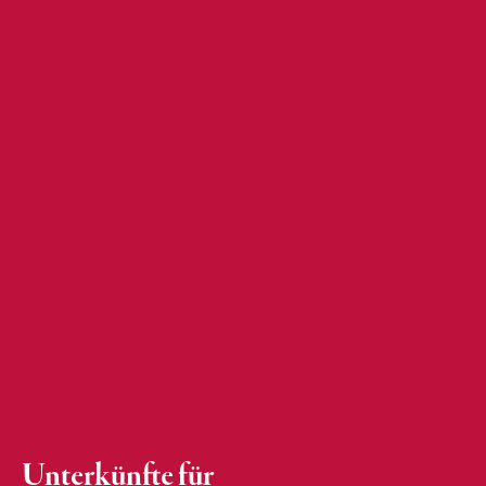
Unterkünfte für