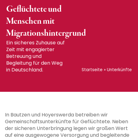
Geflüchtete und
Menschen mit
Migrationshintergrund
Ein sicheres Zuhause auf
Zeit mit engagierter
Betreuung und
Begleitung für den Weg
in Deutschland.
Startseite
»
Unterkünfte
In Bautzen und Hoyerswerda betreiben wir
Gemeinschaftsunterkünfte für Geflüchtete. Neben
der sicheren Unterbringung legen wir großen Wert
auf eine ausgewogene Versorgung und begleitende