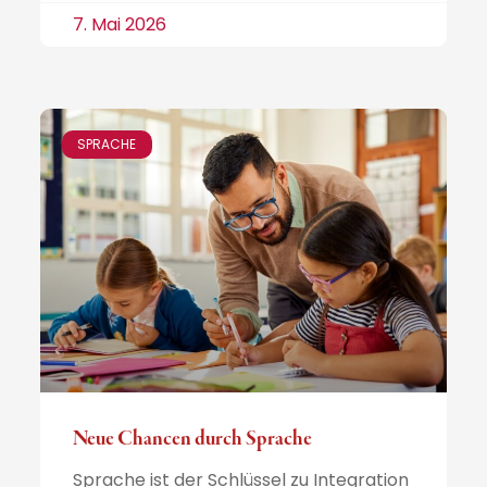
7. Mai 2026
SPRACHE
Neue Chancen durch Sprache
Sprache ist der Schlüssel zu Integration