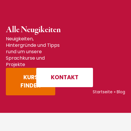
Alle Neugikeiten
Neuigkeiten,
Hintergründe und Tipps
rund um unsere
Sprachkurse und
Projekte
KURS
KONTAKT
FINDEN
Startseite
»
Blog