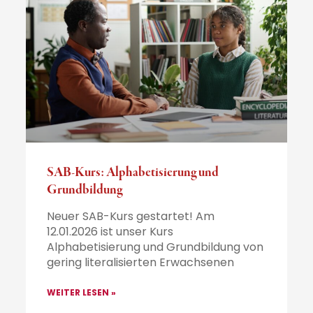
SAB-Kurs: Alphabetisierung und
Grundbildung
Neuer SAB-Kurs gestartet! Am
12.01.2026 ist unser Kurs
Alphabetisierung und Grundbildung von
gering literalisierten Erwachsenen
WEITER LESEN »