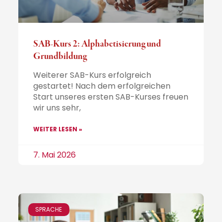
SAB-Kurs 2: Alphabetisierung und
Grundbildung
Weiterer SAB-Kurs erfolgreich
gestartet! Nach dem erfolgreichen
Start unseres ersten SAB-Kurses freuen
wir uns sehr,
WEITER LESEN »
7. Mai 2026
SPRACHE