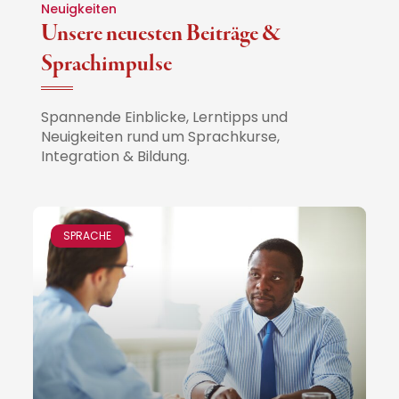
Neuigkeiten
Unsere neuesten Beiträge &
Sprachimpulse
Spannende Einblicke, Lerntipps und
Neuigkeiten rund um Sprachkurse,
Integration & Bildung.
SPRACHE