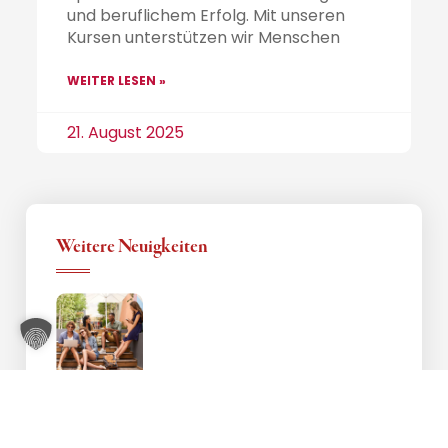
und beruflichem Erfolg. Mit unseren
Kursen unterstützen wir Menschen
WEITER LESEN »
21. August 2025
Weitere Neuigkeiten
Neuer Standort Hoyerswerda eröffnet
4. August 2025