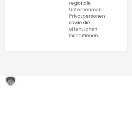
regionale
Unternehmen,
Privatpersonen
sowie die
öffentlichen
Institutionen.
Vertrauensvolle Zusammenarbeit mit