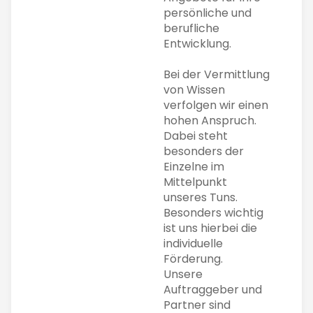
persönliche und
berufliche
Entwicklung.
Bei der Vermittlung
von Wissen
verfolgen wir einen
hohen Anspruch.
Dabei steht
besonders der
Einzelne im
Mittelpunkt
unseres Tuns.
Besonders wichtig
ist uns hierbei die
individuelle
Förderung.
Unsere
Auftraggeber und
Partner sind