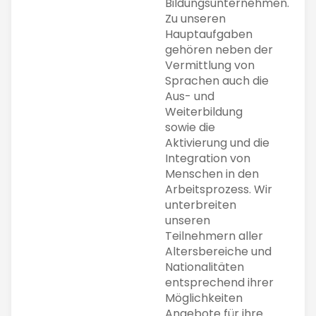
Bildungsunternehmen.
Zu unseren
Hauptaufgaben
gehören neben der
Vermittlung von
Sprachen auch die
Aus- und
Weiterbildung
sowie die
Aktivierung und die
Integration von
Menschen in den
Arbeitsprozess. Wir
unterbreiten
unseren
Teilnehmern aller
Altersbereiche und
Nationalitäten
entsprechend ihrer
Möglichkeiten
Angebote für ihre