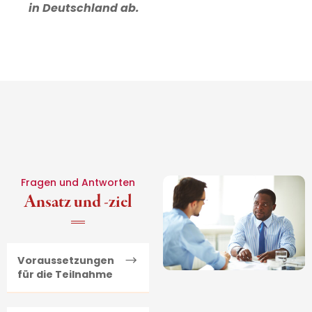
in Deutschland ab.
Fragen und Antworten
Ansatz und -ziel
Voraussetzungen
für die Teilnahme