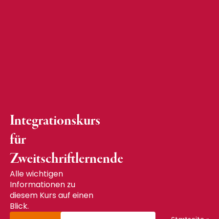
Integrationskurs
für
Zweitschriftlernende
Alle wichtigen
Informationen zu
diesem Kurs auf einen
Blick.