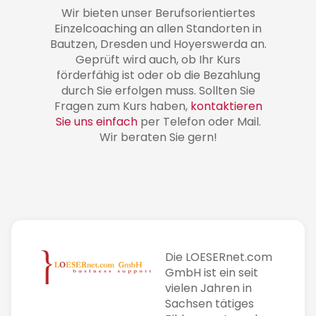
Wir bieten unser Berufsorientiertes
Einzelcoaching an allen Standorten in
Bautzen, Dresden und Hoyerswerda an.
Geprüft wird auch, ob Ihr Kurs
förderfähig ist oder ob die Bezahlung
durch Sie erfolgen muss. Sollten Sie
Fragen zum Kurs haben,
kontaktieren
Sie uns einfach
per Telefon oder Mail.
Wir beraten Sie gern!
Die LOESERnet.com
GmbH ist ein seit
vielen Jahren in
Sachsen tätiges