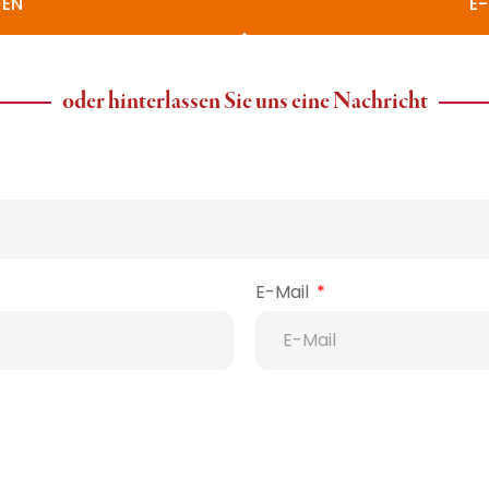
FEN
E-
oder hinterlassen Sie uns eine Nachricht
E-Mail
Betreff