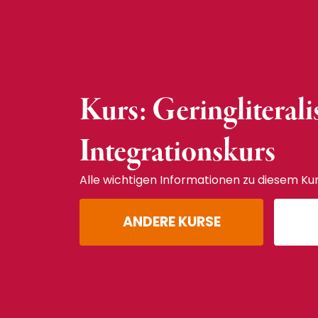
Kurs: Geringliterali
Integrationskurs
Alle wichtigen Informationen zu diesem Kur
ANDERE KURSE