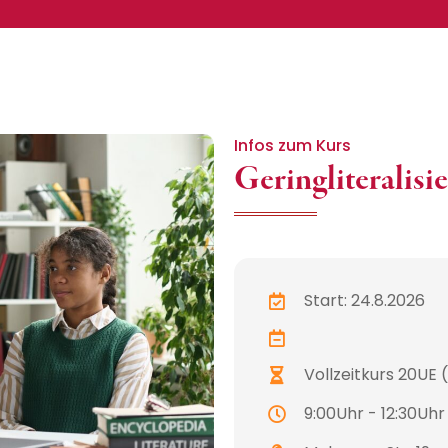
Infos zum Kurs
Geringliteralisi
Start: 24.8.2026
Vollzeitkurs 20UE 
9:00Uhr - 12:30Uhr