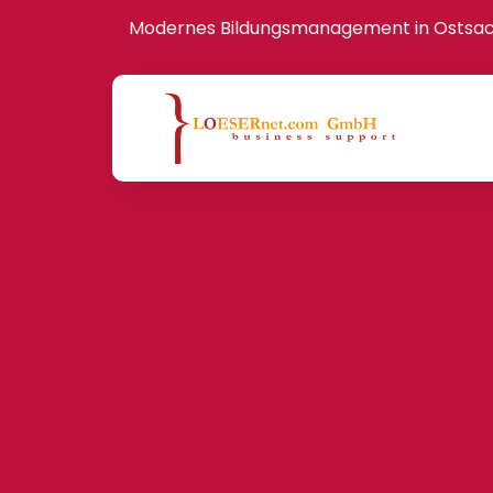
Modernes Bildungsmanagement in Ostsa