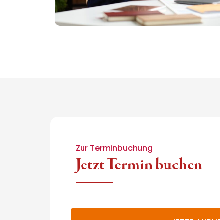
Zur Terminbuchung
Jetzt Termin buchen