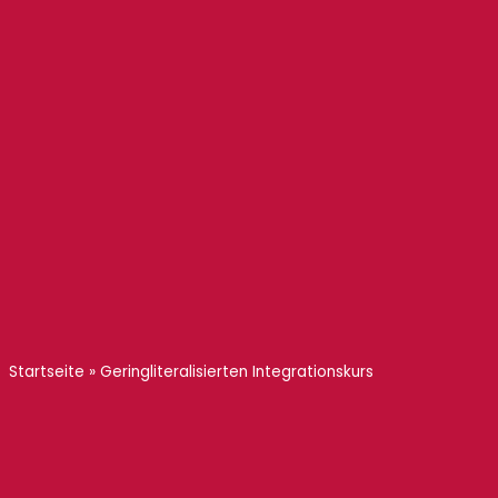
Startseite
»
Geringliteralisierten Integrationskurs