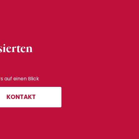
sierten
s auf einen Blick
KONTAKT