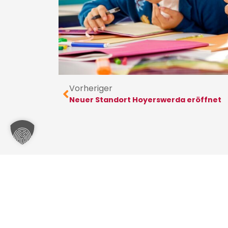
Vorheriger
Neuer Standort Hoyerswerda eröffnet