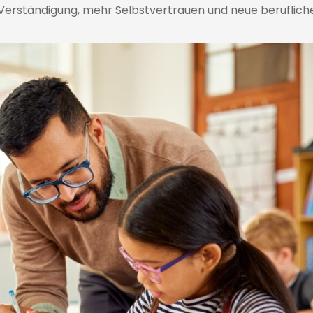
 Verständigung, mehr Selbstvertrauen und neue beruflich