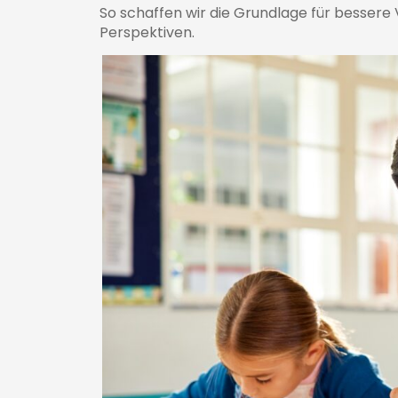
So schaffen wir die Grundlage für bessere
Perspektiven.