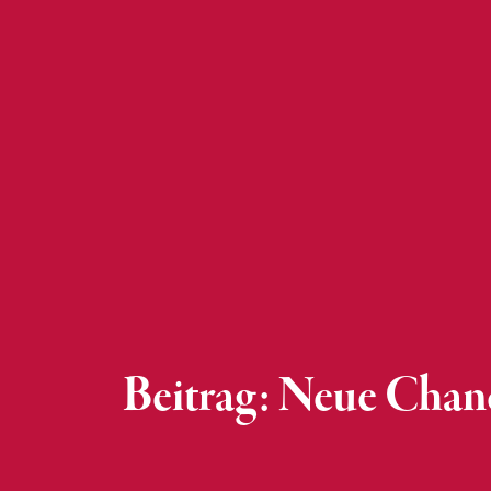
Beitrag: Neue Chan