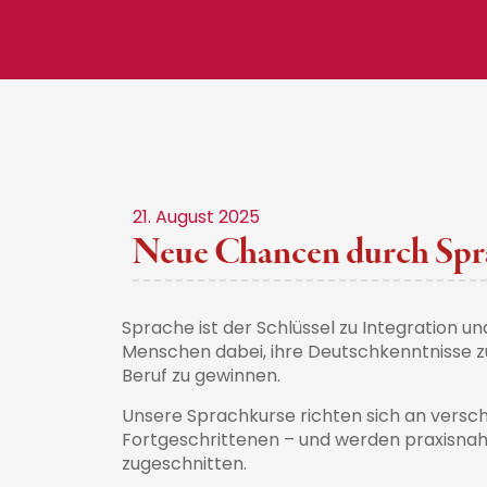
21. August 2025
Neue Chancen durch Spr
Sprache ist der Schlüssel zu Integration u
Menschen dabei, ihre Deutschkenntnisse z
Beruf zu gewinnen.
Unsere Sprachkurse richten sich an versch
Fortgeschrittenen – und werden praxisnah 
zugeschnitten.