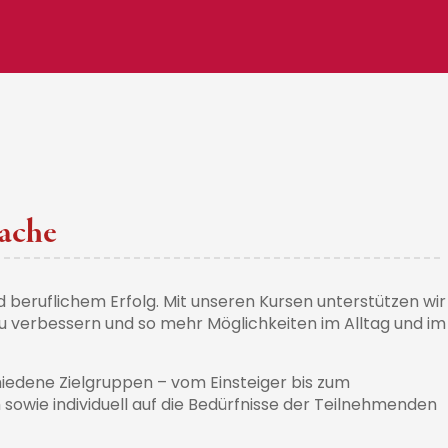
ache
nd beruflichem Erfolg. Mit unseren Kursen unterstützen wir
u verbessern und so mehr Möglichkeiten im Alltag und im
iedene Zielgruppen – vom Einsteiger bis zum
sowie individuell auf die Bedürfnisse der Teilnehmenden