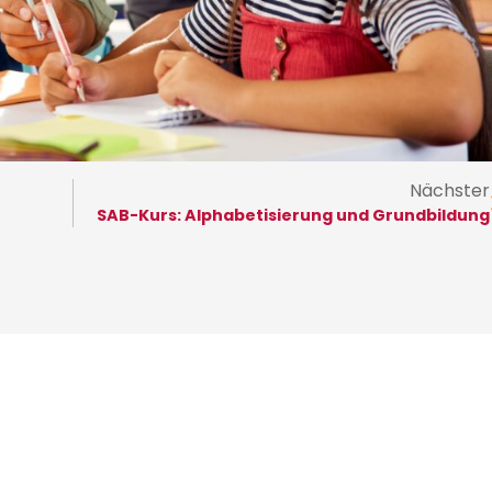
Nächster
SAB-Kurs: Alphabetisierung und Grundbildung