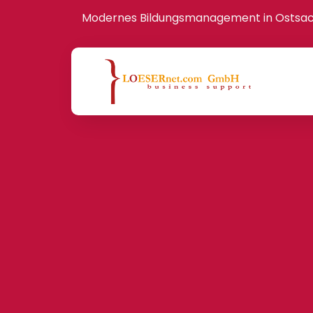
Modernes Bildungsmanagement in Ostsa