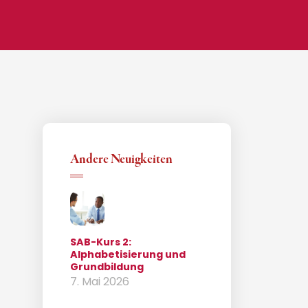
Andere Neuigkeiten
SAB-Kurs 2:
Alphabetisierung und
Grundbildung
7. Mai 2026