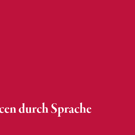
cen durch Sprache