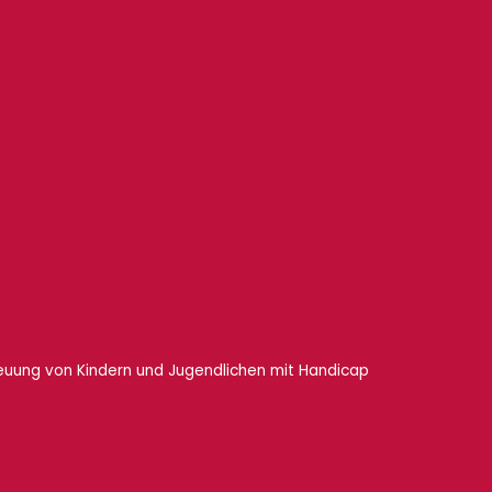
euung von Kindern und Jugendlichen mit Handicap