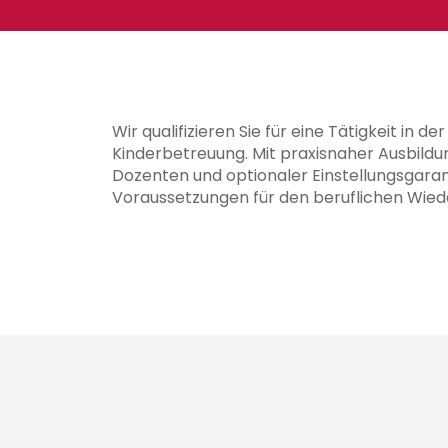
Wir qualifizieren Sie für eine Tätigkeit in d
Kinderbetreuung. Mit praxisnaher Ausbild
Dozenten und optionaler Einstellungsgaran
Voraussetzungen für den beruflichen Wiede