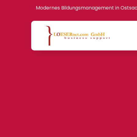
Modernes Bildungsmanagement in Ostsa