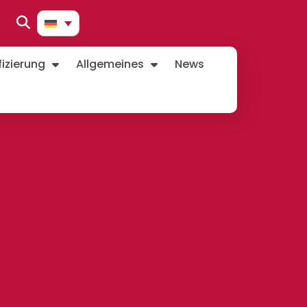
izierung
Allgemeines
News