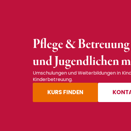
Pflege & Betreuung
und Jugendlichen m
Umschulungen und Weiterbildungen in Kin
Kinderbetreuung.
KURS FINDEN
KONT