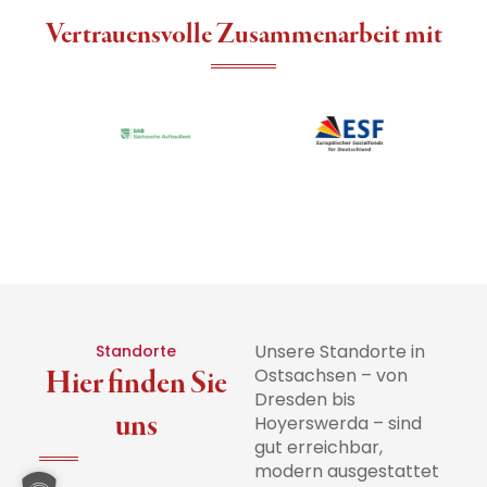
Vertrauensvolle Zusammenarbeit mit
Unsere Standorte in
Standorte
Hier finden Sie
Ostsachsen – von
Dresden bis
uns
Hoyerswerda – sind
gut erreichbar,
modern ausgestattet