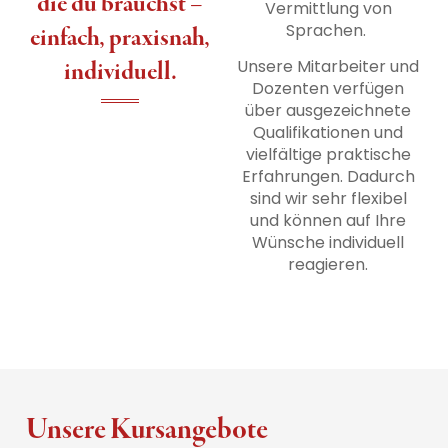
die du brauchst –
Vermittlung von
Sprachen.
einfach, praxisnah,
individuell.
Unsere Mitarbeiter und
Dozenten verfügen
über ausgezeichnete
Qualifikationen und
vielfältige praktische
Erfahrungen. Dadurch
sind wir sehr flexibel
und können auf Ihre
Wünsche individuell
reagieren.
Unsere Kursangebote