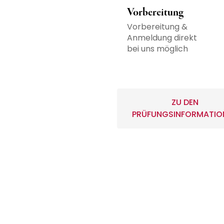
Vorbereitung
Vorbereitung &
Anmeldung direkt
bei uns möglich
ZU DEN
PRÜFUNGSINFORMATIO