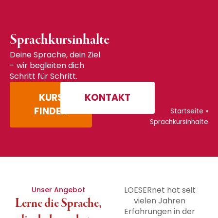
Sprachkursinhalte
Deine Sprache, dein Ziel
– wir begleiten dich
Schritt für Schritt.
KURS
KONTAKT
FINDEN
Startseite
»
Sprachkursinhalte
LOESERnet hat seit
Unser Angebot
Lerne die Sprache,
vielen Jahren
Erfahrungen in der