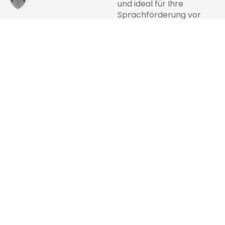
und ideal für Ihre
Sprachförderung vor
Ort.