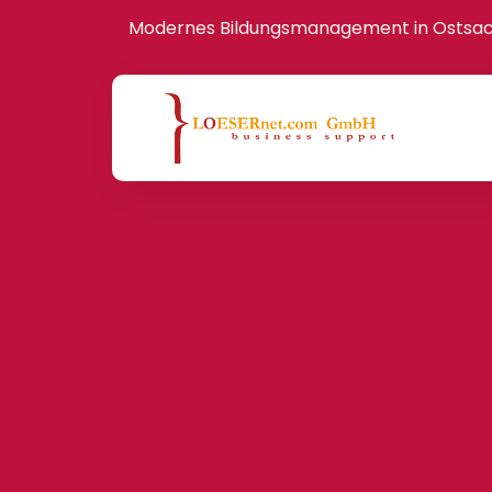
Modernes Bildungsmanagement in Ostsa