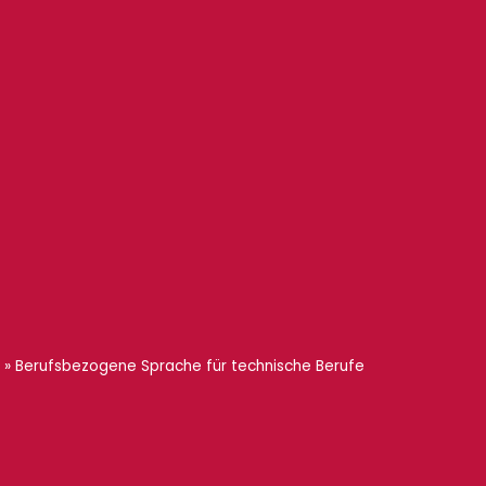
»
Berufsbezogene Sprache für technische Berufe