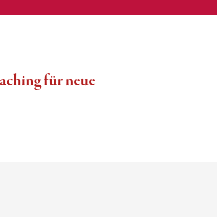
aching für neue