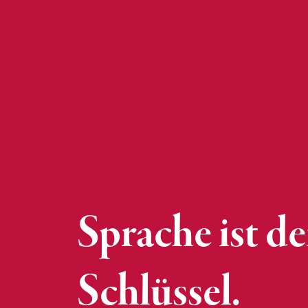
Sprache ist de
Schlüssel.