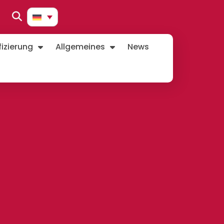
izierung
Allgemeines
News