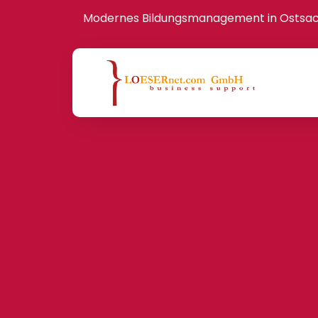
Modernes Bildungsmanagement in Ostsa