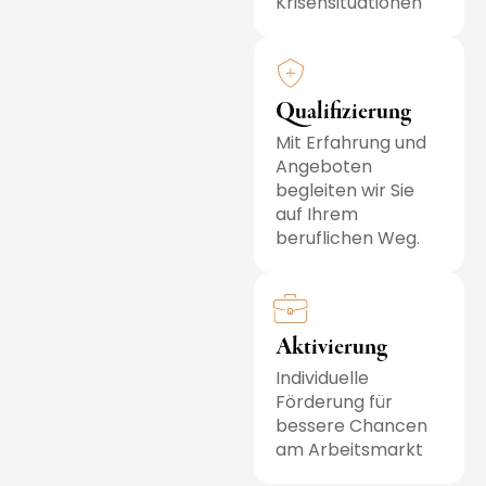
Krisensituationen
Qualifizierung
Mit Erfahrung und
Angeboten
begleiten wir Sie
auf Ihrem
beruflichen Weg.
Aktivierung
Individuelle
Förderung für
bessere Chancen
am Arbeitsmarkt