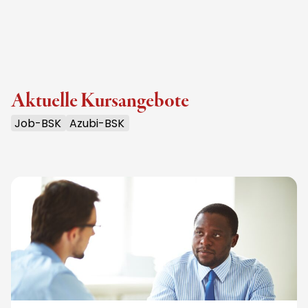
Aktuelle Kursangebote
Job-BSK
Azubi-BSK