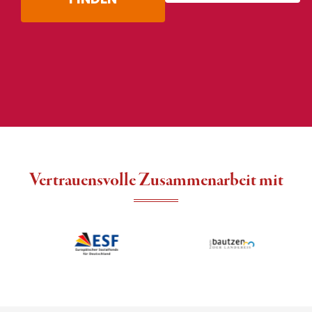
Vertrauensvolle Zusammenarbeit mit