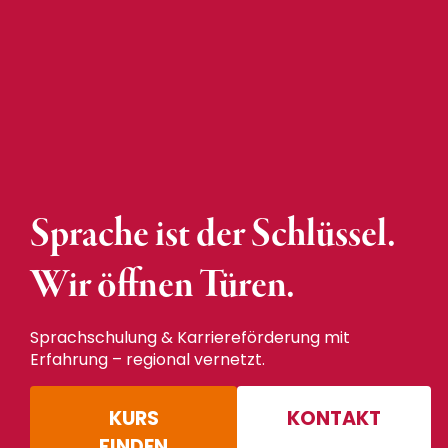
Sprache ist der Schlüssel.
Wir
öffnen Türen.
Sprachschulung & Karriereförderung mit
Erfahrung – regional vernetzt.
KURS
KONTAKT
FINDEN