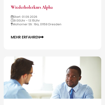
Wiederholerkurs Alpha
Start: 01.09.2026
9:00Uhr - 13:15Uhr
Mohorner Str. 19a, 01159 Dresden
MEHR ERFAHREN