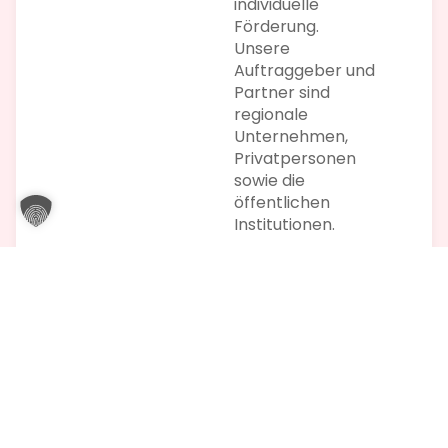
individuelle
Förderung.
Unsere
Auftraggeber und
Partner sind
regionale
Unternehmen,
Privatpersonen
sowie die
öffentlichen
Institutionen.
Vertrauensvolle Zusammenarbeit mit