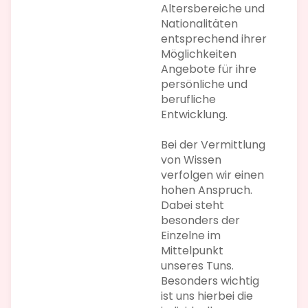
Altersbereiche und
Nationalitäten
entsprechend ihrer
Möglichkeiten
Angebote für ihre
persönliche und
berufliche
Entwicklung.
Bei der Vermittlung
von Wissen
verfolgen wir einen
hohen Anspruch.
Dabei steht
besonders der
Einzelne im
Mittelpunkt
unseres Tuns.
Besonders wichtig
ist uns hierbei die