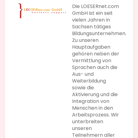
Die LOESERnet.com
GmbH ist ein seit
vielen Jahren in
Sachsen tätiges
Bildungsunternehmen.
Zu unseren
Hauptaufgaben
gehören neben der
Vermittlung von
Sprachen auch die
Aus- und
Weiterbildung
sowie die
Aktivierung und die
Integration von
Menschen in den
Arbeitsprozess. Wir
unterbreiten
unseren
Teilnehmern aller