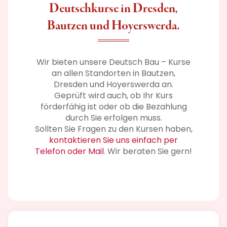
Deutschkurse in Dresden,
Bautzen und Hoyerswerda.
Wir bieten unsere Deutsch Bau – Kurse
an allen Standorten in Bautzen,
Dresden und Hoyerswerda an.
Geprüft wird auch, ob Ihr Kurs
förderfähig ist oder ob die Bezahlung
durch Sie erfolgen muss.
Sollten Sie Fragen zu den Kursen haben,
kontaktieren Sie uns einfach per
Telefon oder Mail
. Wir beraten Sie gern!