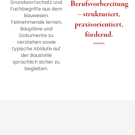
Grundwortschatz und
Berufsvorbereitung
Fachbegriffe aus dem
– strukturiert,
Bauwesen.
Teilnehmende lernen,
praxisorientiert,
Baupläne und
fördernd.
Dokumente zu
verstehen sowie
typische Abläufe auf
der Baustelle
sprachlich sicher zu
begleiten.