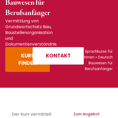
Bauwesen für
Berufsanfänger
Vermittlung von
Grundwortschatz Bau,
Baustellenorganisation
und
Dokumentenverständnis
Startseite
»
Sprachkurse für
KURS
KONTAKT
Unternehmen
»
Deutsch
FINDEN
Bauwesen für
Berufsanfänger
Der Kurs vermittelt
Zum Angebot