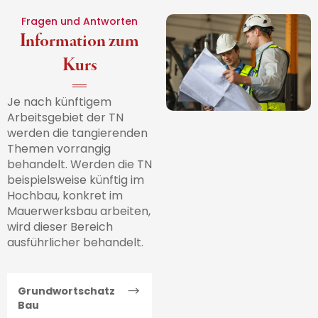
Fragen und Antworten
Information zum
Kurs
Je nach künftigem
Arbeitsgebiet der TN
werden die tangierenden
Themen vorrangig
behandelt. Werden die TN
beispielsweise künftig im
Hochbau, konkret im
Mauerwerksbau arbeiten,
wird dieser Bereich
ausführlicher behandelt.
Grundwortschatz
Bau