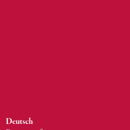
Deutsch