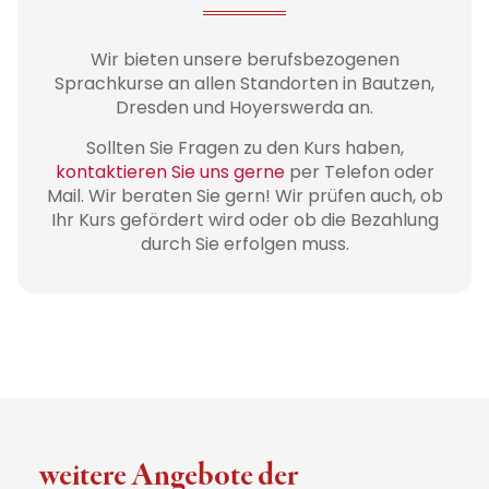
Wir bieten unsere berufsbezogenen
Sprachkurse an allen Standorten in Bautzen,
Dresden und Hoyerswerda an.
Sollten Sie Fragen zu den Kurs haben,
kontaktieren Sie uns gerne
per Telefon oder
Mail. Wir beraten Sie gern! Wir prüfen auch, ob
Ihr Kurs gefördert wird oder ob die Bezahlung
durch Sie erfolgen muss.
weitere Angebote der