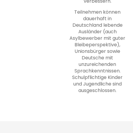
verbessern.
Teilnehmen können
dauerhaft in
Deutschland lebende
Ausländer (auch
Asylbewerber mit guter
Bleibeperspektive),
Unionsbürger sowie
Deutsche mit
unzureichenden
Sprachkenntnissen.
Schulpflichtige Kinder
und Jugendliche sind
ausgeschlossen.