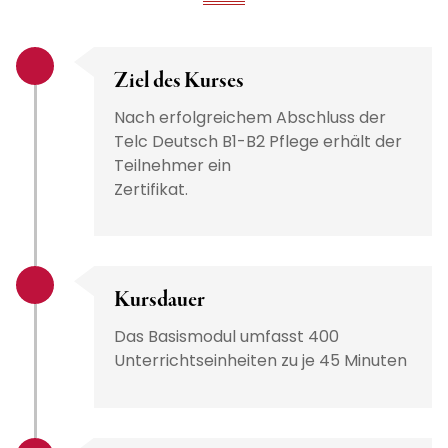
Ziel des Kurses
Nach erfolgreichem Abschluss der
Telc Deutsch B1-B2 Pflege erhält der
Teilnehmer ein
Zertifikat.
Kursdauer
Das Basismodul umfasst 400
Unterrichtseinheiten zu je 45 Minuten