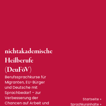
nichtakademische
Heilberufe
(DeuFöV)
Berufssprachkurse für
Migranten, EU-Bürger
und Deutsche mit
Sprachbedarf – zur
Verbesserung der
Startseite
»
Chancen auf Arbeit und
Sprachkursinhalte
»