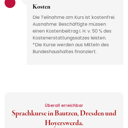
Kosten
Die Teilnahme am Kurs ist kostenfrei.
Ausnahme: Beschäftigte müssen
einen Kostenbeitrag i. H. v. 50 % des
Kostenerstattungssatzes leisten.
*Die Kurse werden aus Mitteln des
Bundeshaushaltes finanziert.
Überall erreichbar
Sprachkurse in Bautzen, Dresden und
Hoyerswerda.