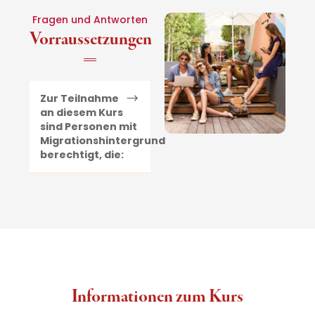
Fragen und Antworten
Vorraussetzungen
Zur Teilnahme
an diesem Kurs
sind Personen mit
Migrationshintergrund
berechtigt, die:
Informationen zum Kurs