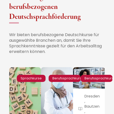
berufsbezogenen
Deutschsprachförderung
Wir bieten berufsbezogene Deutschkurse für
ausgewählte Branchen an, damit Sie Ihre
Sprachkenntnisse gezielt für den Arbeitsalltag
erweitern können.
Sprachkurse
Berufssprachkurs
Berufssprachkurs
Dresden
,
Bautzen
,