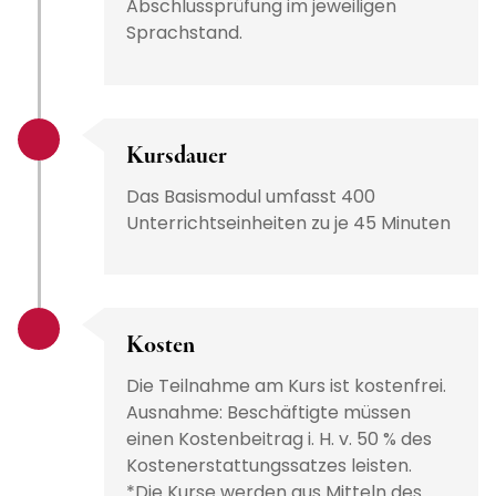
Abschlussprüfung im jeweiligen
Sprachstand.
Kursdauer
Das Basismodul umfasst 400
Unterrichtseinheiten zu je 45 Minuten
Kosten
Die Teilnahme am Kurs ist kostenfrei.
Ausnahme: Beschäftigte müssen
einen Kostenbeitrag i. H. v. 50 % des
Kostenerstattungssatzes leisten.
*Die Kurse werden aus Mitteln des