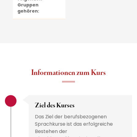
Gruppen
gehören:
Informationen zum Kurs
Ziel des Kurses
Das Ziel der berufsbezogenen
Sprachkurse ist das erfolgreiche
Bestehen der