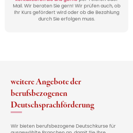
Mail. Wir beraten Sie gern! Wir prüfen auch, ob
Ihr Kurs gefördert wird oder ob die Bezahlung
durch Sie erfolgen muss.
weitere Angebote der
berufsbezogenen
Deutschsprachförderung
Wir bieten berufsbezogene Deutschkurse für
ausgewählte Branchen an, damit Sie Ihre