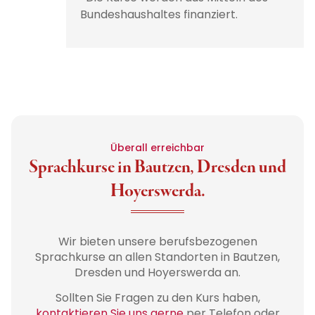
Bundeshaushaltes finanziert.
Überall erreichbar
Sprachkurse in Bautzen, Dresden und
Hoyerswerda.
Wir bieten unsere berufsbezogenen
Sprachkurse an allen Standorten in Bautzen,
Dresden und Hoyerswerda an.
Sollten Sie Fragen zu den Kurs haben,
kontaktieren Sie uns gerne
per Telefon oder