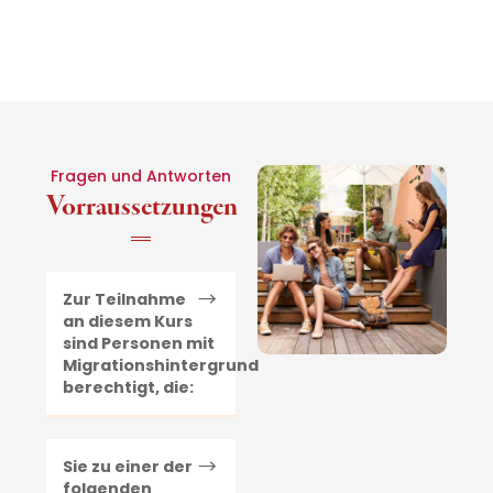
Fragen und Antworten
Vorraussetzungen
Zur Teilnahme
an diesem Kurs
sind Personen mit
Migrationshintergrund
berechtigt, die:
Sie zu einer der
folgenden