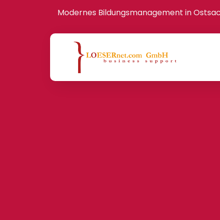
Modernes Bildungsmanagement in Ostsa