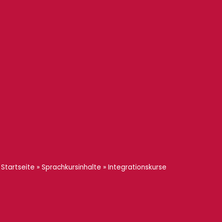
Startseite
»
Sprachkursinhalte
»
Integrationskurse