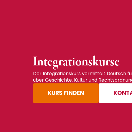
Integrationskurse
Der Integrationskurs vermittelt Deutsch fü
über Geschichte, Kultur und Rechtsordnung
KURS FINDEN
KONT