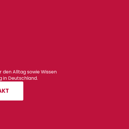
r den Alltag sowie Wissen
 in Deutschland.
AKT