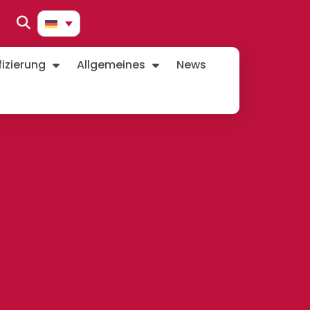
izierung
Allgemeines
News