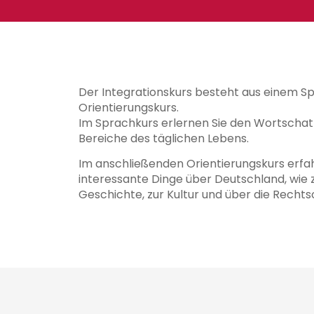
Der Integrationskurs besteht aus einem S
Orientierungskurs.
Im Sprachkurs erlernen Sie den Wortschatz
Bereiche des täglichen Lebens.
Im anschließenden Orientierungskurs erfah
interessante Dinge über Deutschland, wie 
Geschichte, zur Kultur und über die Recht